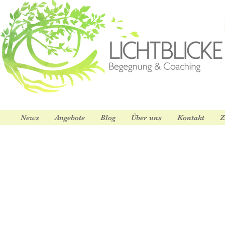
News
Angebote
Blog
Über uns
Kontakt
Z