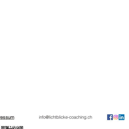
ressum
info@lichtblicke-coaching.ch