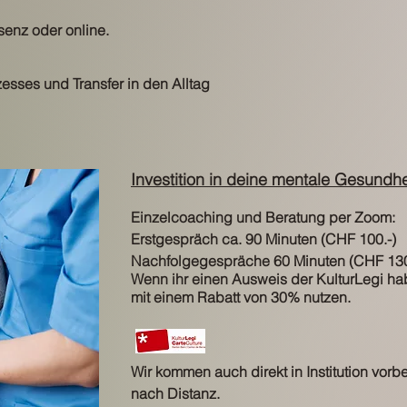
senz oder online.
sses und Transfer in den Alltag
Investition in deine mentale Gesundhe
Einzelcoaching und Beratung per Zoom:
Erstgespräch ca. 90 Minuten (CHF 100.-)
Nachfolgegespräche 60 Minuten (CHF 130
Wenn ihr einen Ausweis der KulturLegi hab
mit einem Rabatt von 30% nutzen.
Wir kommen auch direkt in Institution vorbe
nach Distanz.