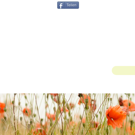
Teilen