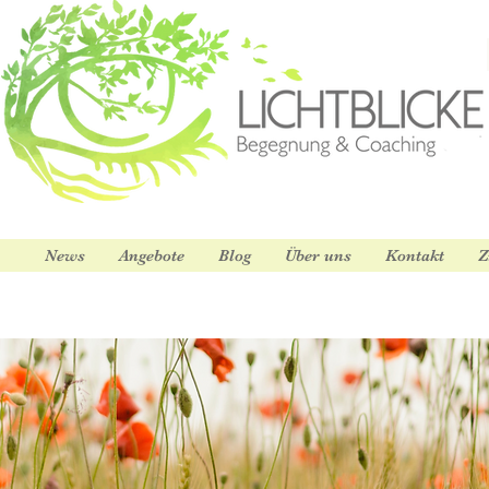
News
Angebote
Blog
Über uns
Kontakt
Z