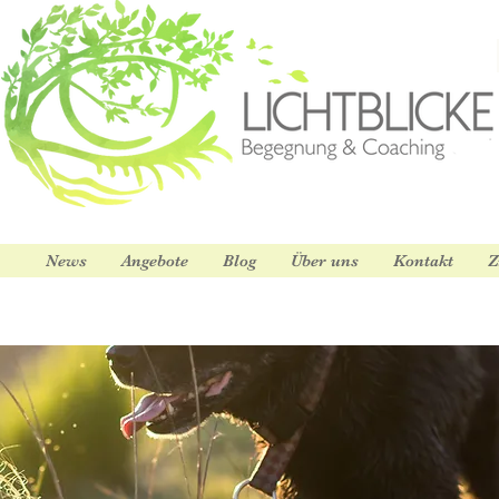
News
Angebote
Blog
Über uns
Kontakt
Z