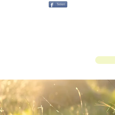
Teilen