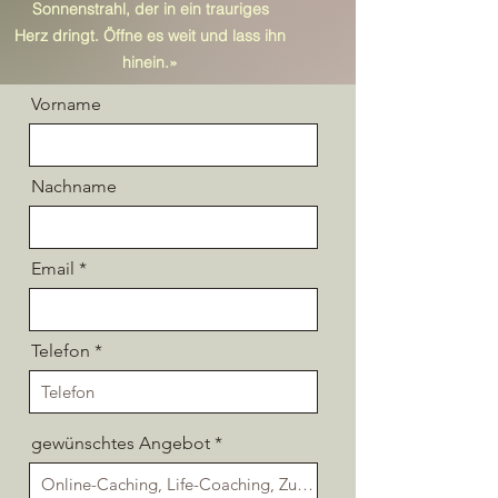
Sonnenstrahl, der in ein trauriges
Herz dringt.
Öffne es weit und lass ihn
hinein.»
Vorname
Nachname
Email
Telefon
gewünschtes Angebot