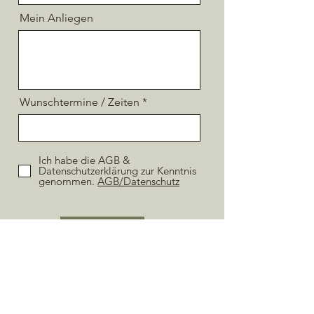
Mein Anliegen
Wunschtermine / Zeiten
Ich habe die AGB &
Datenschutzerklärung zur Kenntnis
genommen.
AGB/Datenschutz
Senden